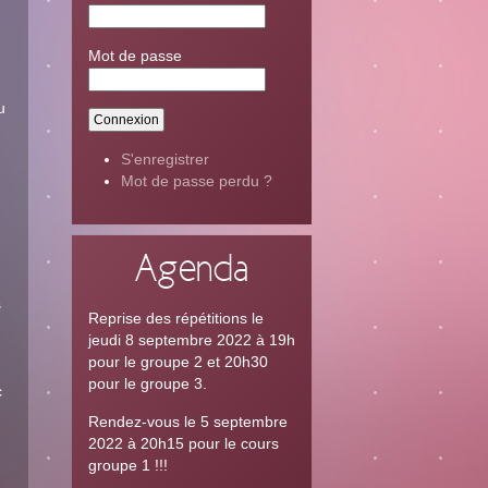
Mot de passe
u
S'enregistrer
Mot de passe perdu ?
n
Agenda
s
Reprise des répétitions le
jeudi 8 septembre 2022 à 19h
pour le groupe 2 et 20h30
pour le groupe 3.
c
Rendez-vous le 5 septembre
2022 à 20h15 pour le cours
groupe 1 !!!