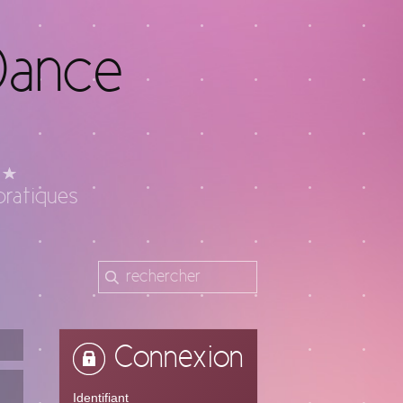
Dance
pratiques
Connexion
Identifiant