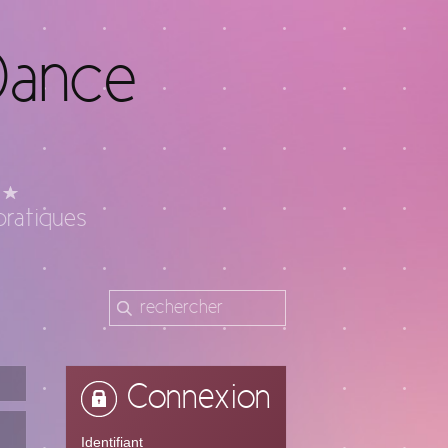
Dance
pratiques
Connexion
Identifiant