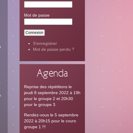
Mot de passe
S'enregistrer
s
Mot de passe perdu ?
Agenda
r
Reprise des répétitions le
jeudi 8 septembre 2022 à 19h
e
pour le groupe 2 et 20h30
pour le groupe 3.
Rendez-vous le 5 septembre
2022 à 20h15 pour le cours
groupe 1 !!!