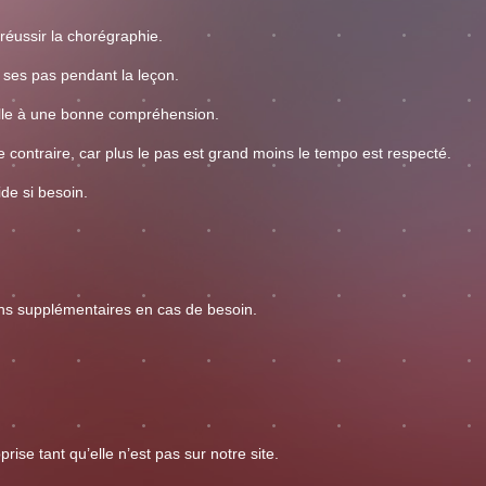
 réussir la chorégraphie.
 ses pas pendant la leçon.
ielle à une bonne compréhension.
contraire, car plus le pas est grand moins le tempo est respecté.
de si besoin.
ns supplémentaires en cas de besoin.
rise tant qu’elle n’est pas sur notre site.