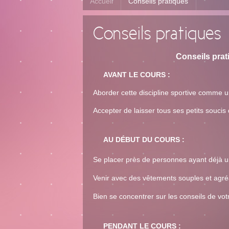
Accueil
Conseils pratiques
Conseils pratiques
Conseils prat
AVANT LE COURS :
Aborder cette discipline sportive comme 
Accepter de laisser tous ses petits soucis
AU DÉBUT DU COURS :
Se placer près de personnes ayant déjà u
Venir avec des vêtements souples et agr
Bien se concentrer sur les conseils de vot
PENDANT LE COURS :