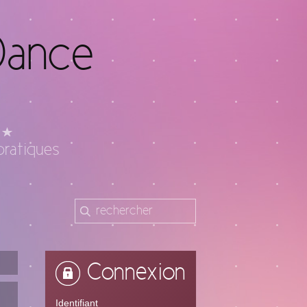
Dance
pratiques
Connexion
Identifiant