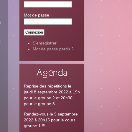
Mot de passe
t
a
S'enregistrer
Mot de passe perdu ?
Agenda
Reprise des répétitions le
jeudi 8 septembre 2022 à 19h
pour le groupe 2 et 20h30
pour le groupe 3.
Rendez-vous le 5 septembre
2022 à 20h15 pour le cours
groupe 1 !!!