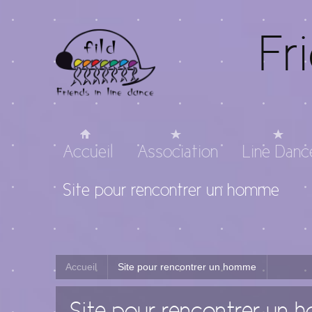
Fr
Accueil
Association
Line Danc
Site pour rencontrer un homme
Accueil
Site pour rencontrer un homme