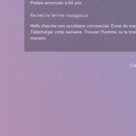
Petites annonces à 64 ans.
Recherche femme madagascar
Hello cherche son secrétaire commercial. Envie de m
Télécharger cette semaine. Trouver l'homme ou la tro
macaco.
Cop