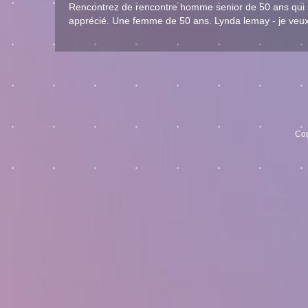
Rencontrez de rencontre homme senior de 50 ans qui s
apprécié. Une femme de 50 ans. Lynda lemay - je veux
Cop