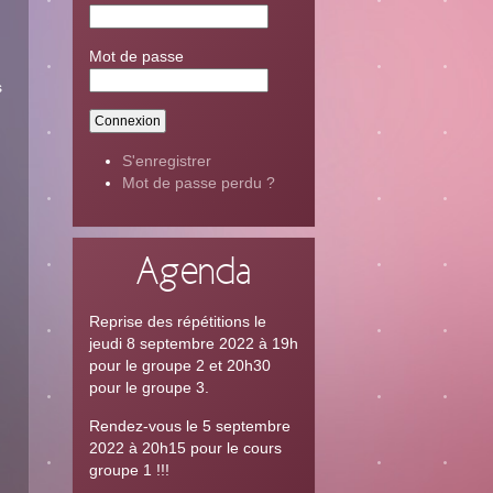
Mot de passe
s
S'enregistrer
Mot de passe perdu ?
.
Agenda
Reprise des répétitions le
jeudi 8 septembre 2022 à 19h
pour le groupe 2 et 20h30
pour le groupe 3.
Rendez-vous le 5 septembre
2022 à 20h15 pour le cours
groupe 1 !!!