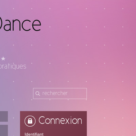
Dance
pratiques
Connexion
Identifiant