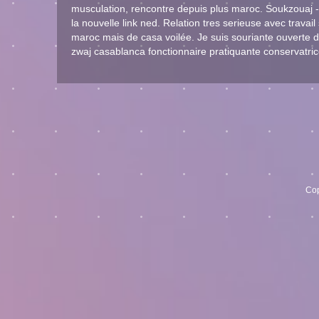
musculation, rencontre depuis plus maroc. Soukzouaj -.
la nouvelle link ned. Relation tres serieuse avec trava
maroc mais de casa voilée. Je suis souriante ouverte d
zwaj casablanca fonctionnaire pratiquante conservatric
Cop