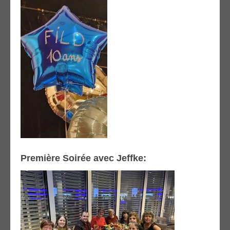
Première Soirée avec Jeffke: