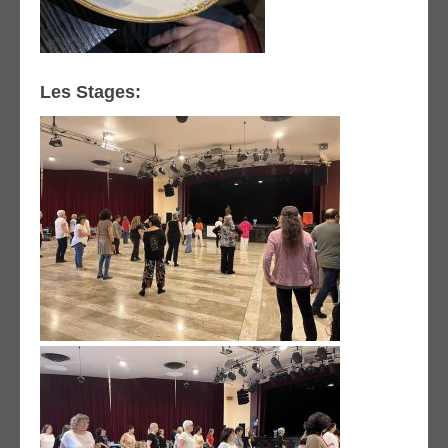
Les Stages: