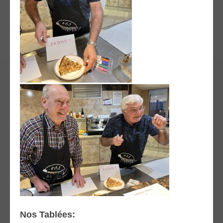
Nos Tablées: