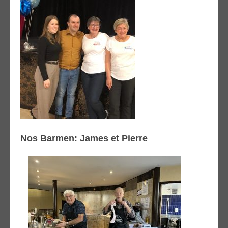
Nos Barmen: James et Pierre