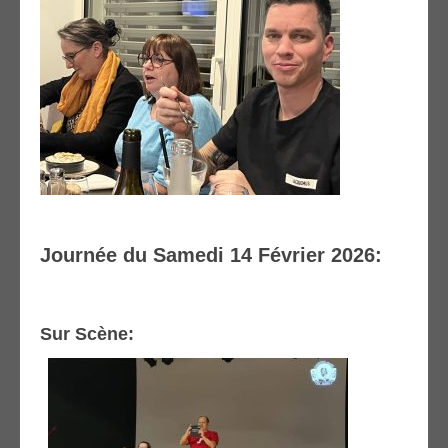
Journée du Samedi 14 Février 2026:
Sur Scène: