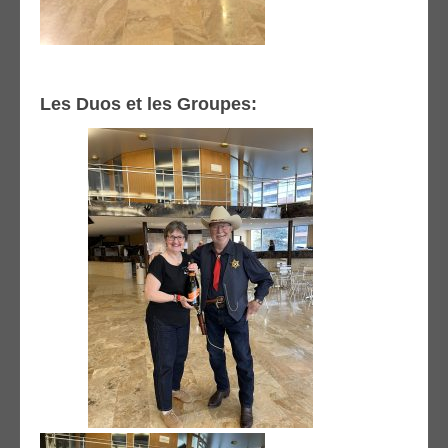
Les Duos et les Groupes: