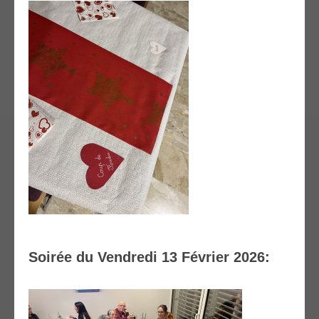
Soirée du Vendredi 13 Février 2026: