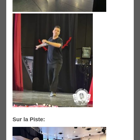
Sur la Piste: