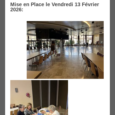
Mise en Place le Vendredi 13 Février
2026: