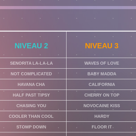
NIVEAU 2
NIVEAU 3
SENORITA LA-LA-LA
WAVES OF LOVE
NOT COMPLICATED
BABY MADDA
HAVANA CHA
CALIFORNIA
HALF PAST TIPSY
CHERRY ON TOP
CHASING YOU
NOVOCAINE KISS
COOLER THAN COOL
HARDY
STOMP DOWN
FLOOR IT