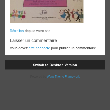
Rétrolien
depuis votre site.
Laisser un commentaire
Vous devez
être connecté
pour publier un commentaire.
Switch to Desktop Version
Powered by
Warp Theme Framework