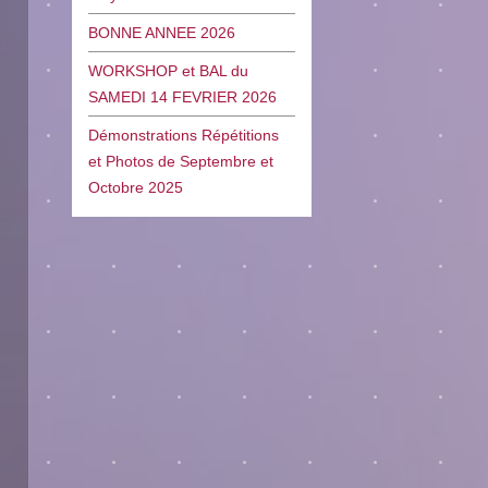
BONNE ANNEE 2026
WORKSHOP et BAL du
SAMEDI 14 FEVRIER 2026
Démonstrations Répétitions
et Photos de Septembre et
Octobre 2025