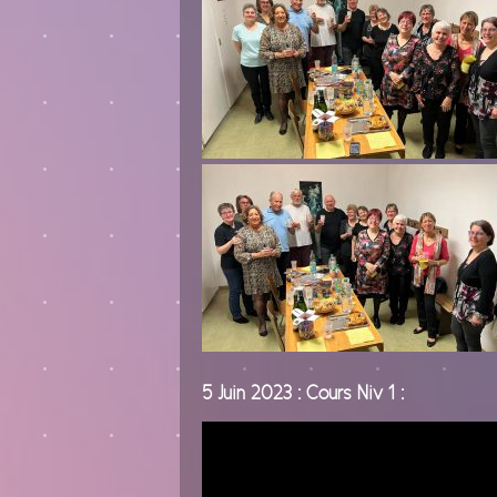
5 Juin 2023 : Cours Niv 1 :