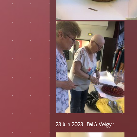
23 Juin 2023 : Bal à Veigy :