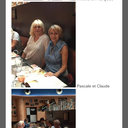
Pascale et Claude