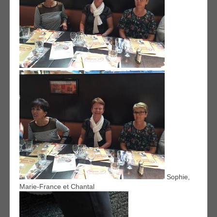
Sophie,
Marie-France et Chantal