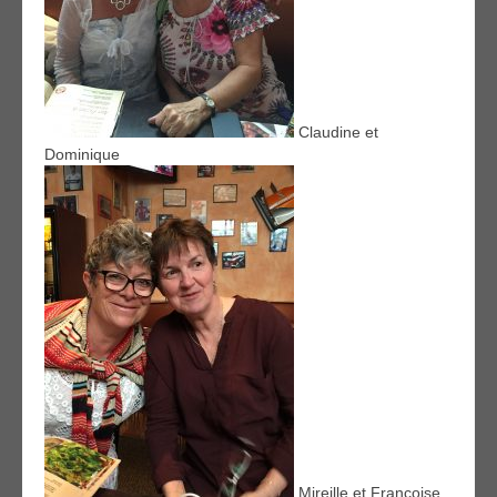
Claudine et
Dominique
Mireille et Françoise