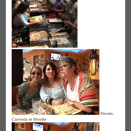
Renée,
Carmela et Mireille