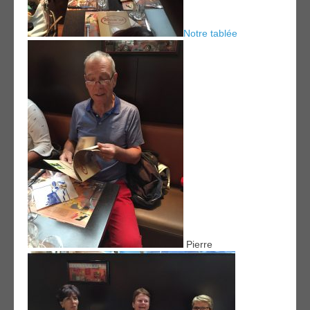
Notre tablée
Pierre