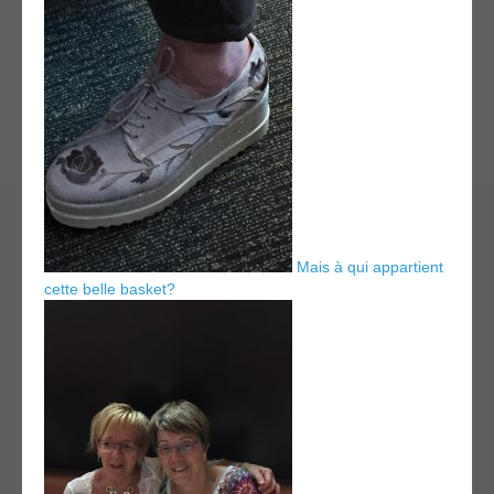
Mais à qui appartient
cette belle basket?