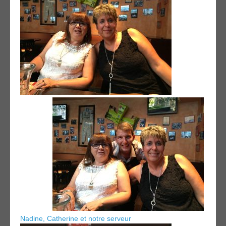
Nadine, Catherine et notre serveur