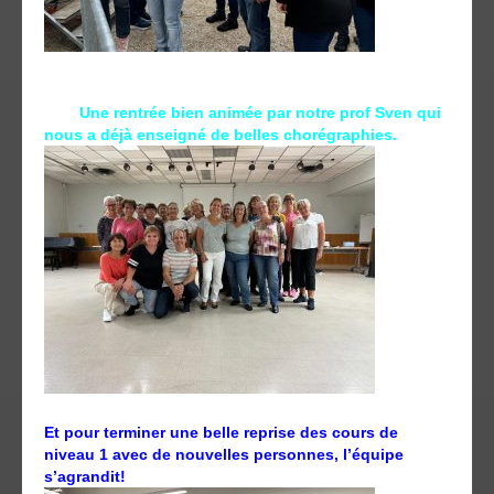
Une rentrée bien animée par notre prof Sven qui
nous a déjà enseigné de belles chorégraphies.
Et pour terminer une belle reprise des cours de
niveau 1 avec de nouvelles personnes, l’équipe
s’agrandit!