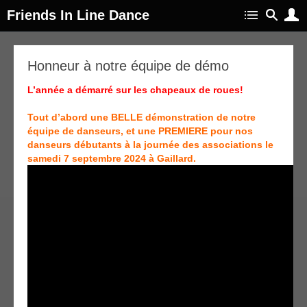
Friends In Line Dance
16
Honneur à notre équipe de démo
oct
024
L’année a démarré sur les chapeaux de roues!
Tout d’abord une BELLE démonstration de notre
équipe de danseurs, et une PREMIERE pour nos
danseurs débutants à la journée des associations le
samedi 7 septembre 2024 à Gaillard.