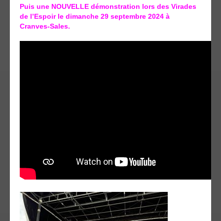
Puis une NOUVELLE démonstration lors des Virades
de l’Espoir le dimanche 29 septembre 2024 à
Cranves-Sales.