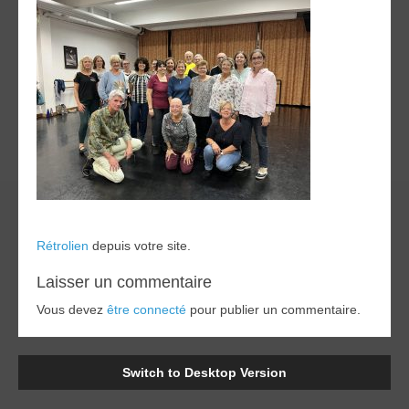
Rétrolien
depuis votre site.
Laisser un commentaire
Vous devez
être connecté
pour publier un commentaire.
Switch to Desktop Version