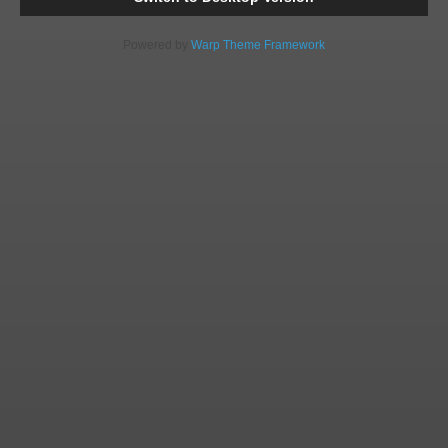
Powered by
Warp Theme Framework