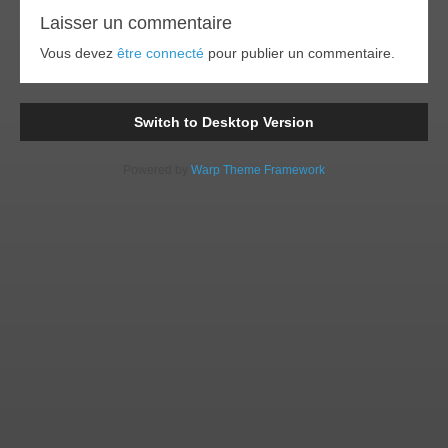
Laisser un commentaire
Vous devez
être connecté
pour publier un commentaire.
Switch to Desktop Version
Powered by
Warp Theme Framework