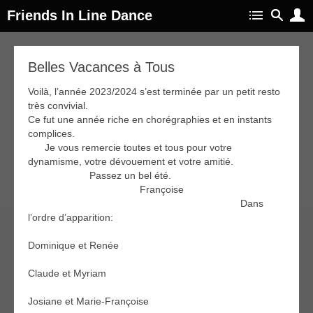
Friends In Line Dance
14
Belles Vacances à Tous
juil
024
Voilà, l’année 2023/2024 s’est terminée par un petit resto
très convivial.
Ce fut une année riche en chorégraphies et en instants
complices.
Je vous remercie toutes et tous pour votre
dynamisme, votre dévouement et votre amitié.
Passez un bel été.
Françoise
Dans
l’ordre d’apparition:
Dominique et Renée
Claude et Myriam
Josiane et Marie-Françoise