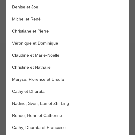
Denise et Joe
Michel et René
Christiane et Pierre
Véronique et Dominique
Claudine et Marie-Noëlle
Christine et Nathalie
Maryse, Florence et Ursula
Cathy et Dhurata
Nadine, Sven, Lan et Zhi-Ling
Renée, Henri et Catherine
Cathy, Dhurata et Françoise