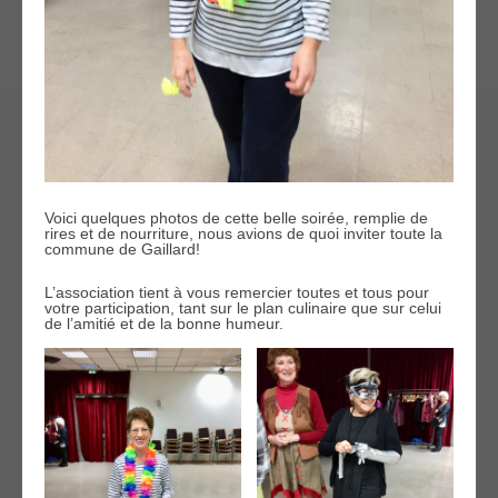
Voici quelques photos de cette belle soirée, remplie de
rires et de nourriture, nous avions de quoi inviter toute la
commune de Gaillard!
L’association tient à vous remercier toutes et tous pour
votre participation, tant sur le plan culinaire que sur celui
de l’amitié et de la bonne humeur.