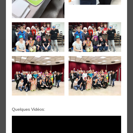
Quelques Vidéos: