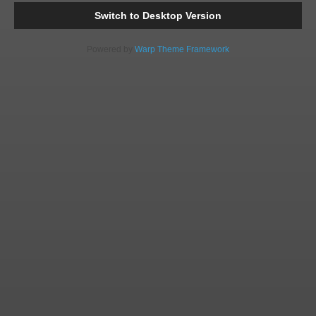
Switch to Desktop Version
Powered by
Warp Theme Framework