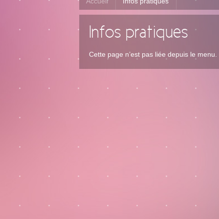
Accueil
Infos pratiques
Infos pratiques
Cette page n’est pas liée depuis le menu.