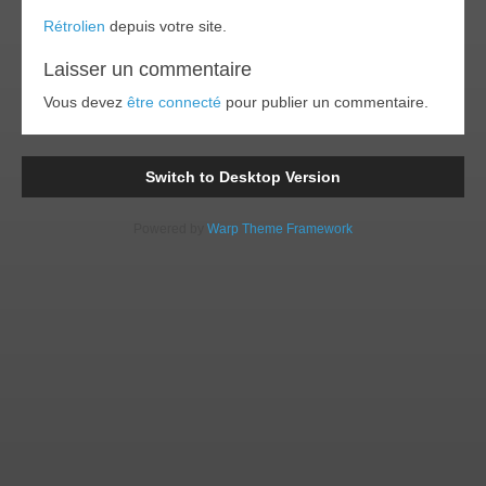
Rétrolien
depuis votre site.
Laisser un commentaire
Vous devez
être connecté
pour publier un commentaire.
Switch to Desktop Version
Powered by
Warp Theme Framework