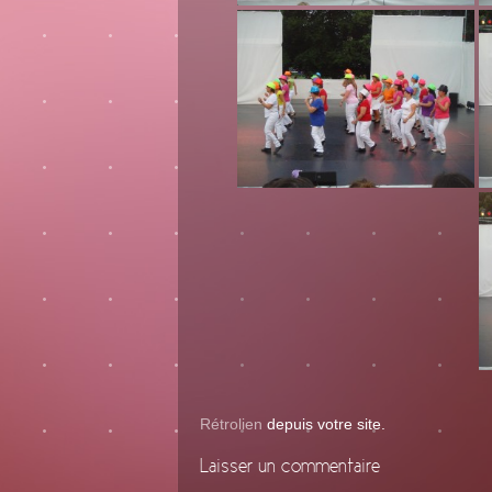
Rétrolien
depuis votre site.
Laisser un commentaire