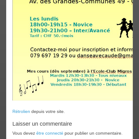
Rétrolien
depuis votre site.
Laisser un commentaire
Vous devez
être connecté
pour publier un commentaire.