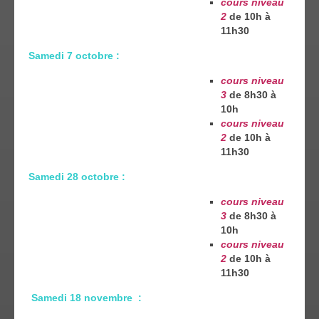
cours niveau
2
de 10h à
11h30
Samedi 7 octobre :
cours niveau
3
de 8h30 à
10h
cours niveau
2
de 10h à
11h30
Samedi 28 octobre :
cours niveau
3
de 8h30 à
10h
cours niveau
2
de 10h à
11h30
Samedi 18 novembre
: