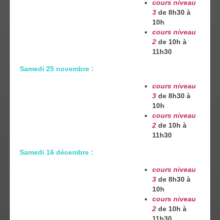
cours niveau
3
de 8h30 à
10h
cours niveau
2
de 10h à
11h30
Samedi 25 novembre :
cours niveau
3
de 8h30 à
10h
cours niveau
2
de 10h à
11h30
Samedi 16 décembre :
cours niveau
3
de 8h30 à
10h
cours niveau
2
de 10h à
11h30