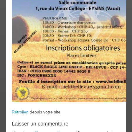
Rétrolien
depuis votre site.
Laisser un commentaire