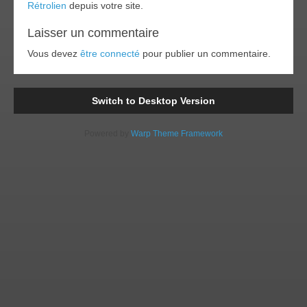
Rétrolien
depuis votre site.
Laisser un commentaire
Vous devez
être connecté
pour publier un commentaire.
Switch to Desktop Version
Powered by
Warp Theme Framework