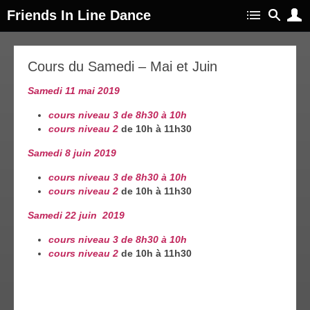
Friends In Line Dance
15
Cours du Samedi – Mai et Juin
avr
019
Samedi 11 mai 2019
cours niveau 3 de 8h30 à 10h
cours niveau 2
de 10h à 11h30
Samedi 8 juin 2019
cours niveau 3 de 8h30 à 10h
cours niveau 2
de 10h à 11h30
Samedi 22 juin 2019
cours niveau 3 de 8h30 à 10h
cours niveau 2
de 10h à 11h30